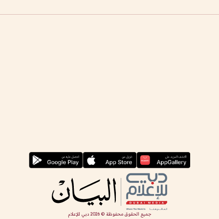
جميع الحقوق محفوظة ©
2026
دبي للإعلام