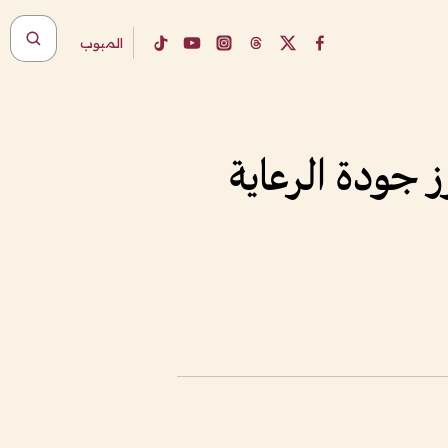
المبوب
ز جودة الرعاية