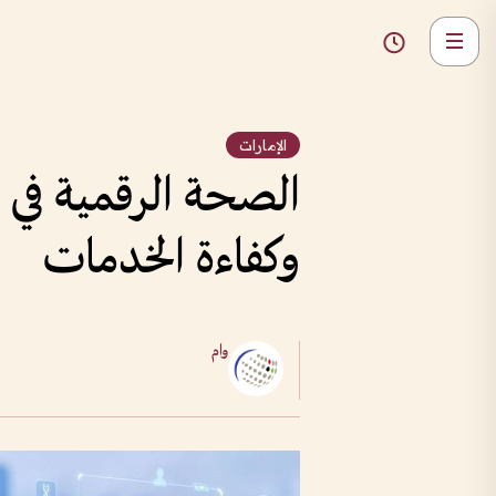
الإمارات
الصحة الرقمية في ا
وكفاءة الخدمات
وام