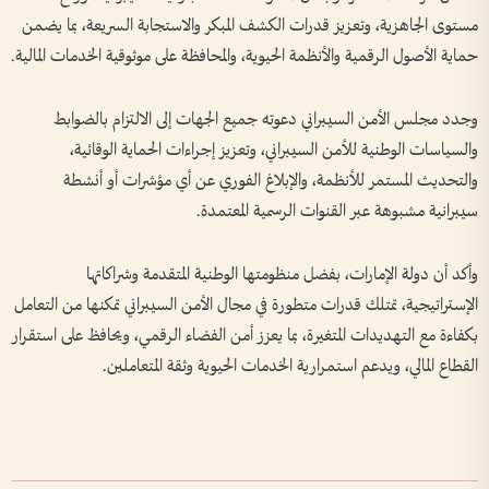
مستوى الجاهزية، وتعزيز قدرات الكشف المبكر والاستجابة السريعة، بما يضمن
حماية الأصول الرقمية والأنظمة الحيوية، والمحافظة على موثوقية الخدمات المالية.
وجدد مجلس الأمن السيبراني دعوته جميع الجهات إلى الالتزام بالضوابط
والسياسات الوطنية للأمن السيبراني، وتعزيز إجراءات الحماية الوقائية،
والتحديث المستمر للأنظمة، والإبلاغ الفوري عن أي مؤشرات أو أنشطة
سيبرانية مشبوهة عبر القنوات الرسمية المعتمدة.
وأكد أن دولة الإمارات، بفضل منظومتها الوطنية المتقدمة وشراكاتها
الإستراتيجية، تمتلك قدرات متطورة في مجال الأمن السيبراني تمكنها من التعامل
بكفاءة مع التهديدات المتغيرة، بما يعزز أمن الفضاء الرقمي، ويحافظ على استقرار
القطاع المالي، ويدعم استمرارية الخدمات الحيوية وثقة المتعاملين.