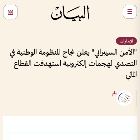
الإمارات
"الأمن السيبراني" يعلن نجاح المنظومة الوطنية في
التصدي لهجمات إلكترونية استهدفت القطاع
المالي
وام