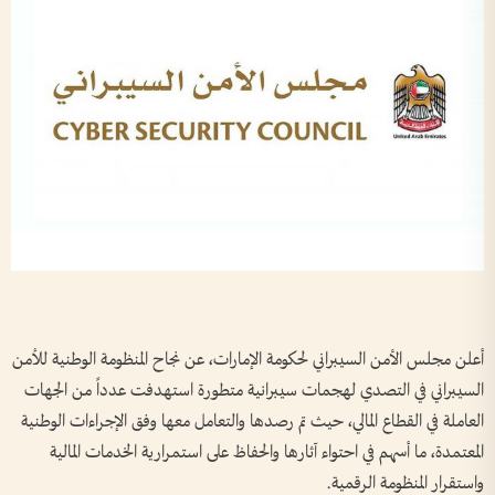
أعلن مجلس الأمن السيبراني لحكومة الإمارات، عن نجاح المنظومة الوطنية للأمن
السيبراني في التصدي لهجمات سيبرانية متطورة استهدفت عدداً من الجهات
العاملة في القطاع المالي، حيث تم رصدها والتعامل معها وفق الإجراءات الوطنية
المعتمدة، ما أسهم في احتواء آثارها والحفاظ على استمرارية الخدمات المالية
واستقرار المنظومة الرقمية.