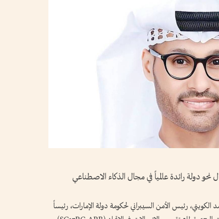
ل نحو دولة رائدة عالمياً في مجال الذكاء الاصطناعي
د الكويتي، رئيس الأمن السيبراني لحكومة دولة الإمارات، رئيساً