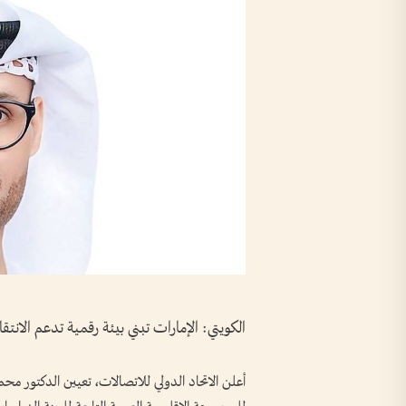
الكويتي: الإمارات تبني بيئة رقمية تدعم الانتقا
أعلن الاتحاد الدولي للاتصالات، تعيين الدكتور محم