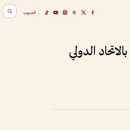
المبوب
الاتحاد الدولي