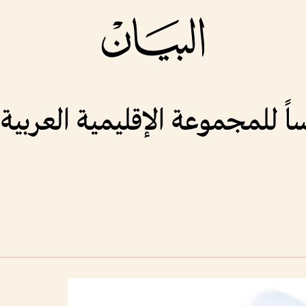
 للمجموعة الإقليمية العربية ب