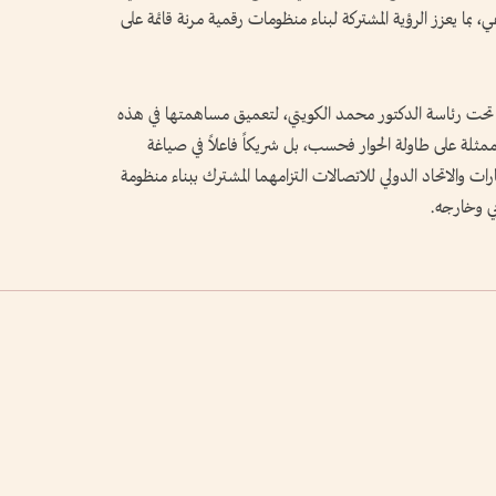
، بما يعزز الرؤية المشتركة لبناء منظومات رقمية مرنة قائمة على
، تحت رئاسة الدكتور محمد الكويتي، لتعميق مساهمتها في هذه
ة ممثلة على طاولة الحوار فحسب، بل شريكاً فاعلاً في صياغة
رات والاتحاد الدولي للاتصالات التزامهما المشترك ببناء منظومة
ربي وخارجه.