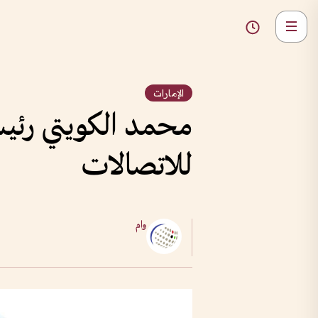
الإمارات
محمد الكويتي رئيساً
للاتصالات
وام