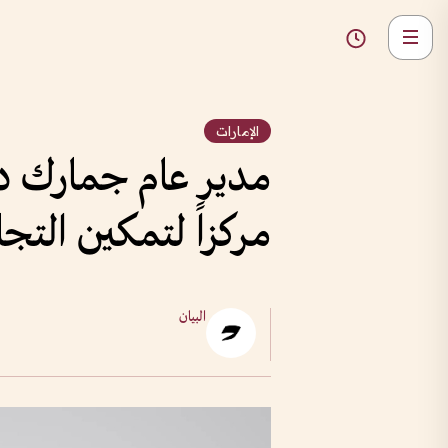
الإمارات
مركزاً لتمكين التجا
البيان