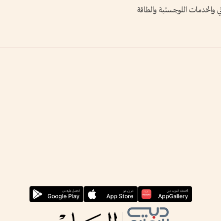
ي والخدمات اللوجستية والطاقة