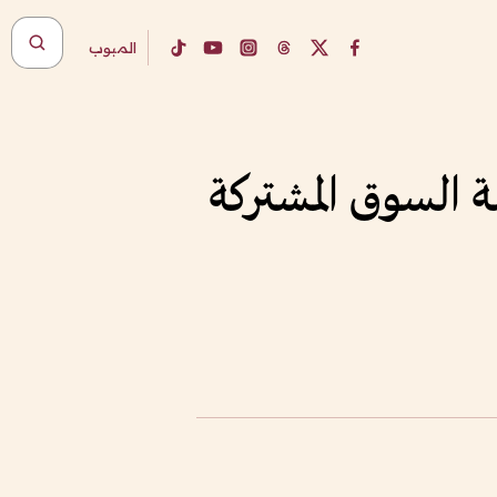
المبوب
ة السوق المشتركة