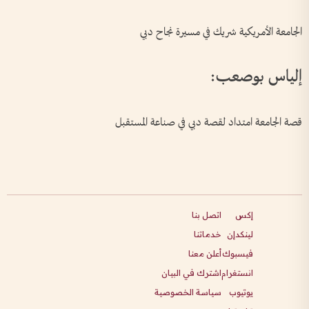
الجامعة الأمريكية شريك في مسيرة نجاح دبي
إلياس بوصعب:
قصة الجامعة امتداد لقصة دبي في صناعة المستقبل
إكس
اتصل بنا
لينكدإن
خدماتنا
فيسبوك
أعلن معنا
انستغرام
اشترك في البيان
يوتيوب
سياسة الخصوصية