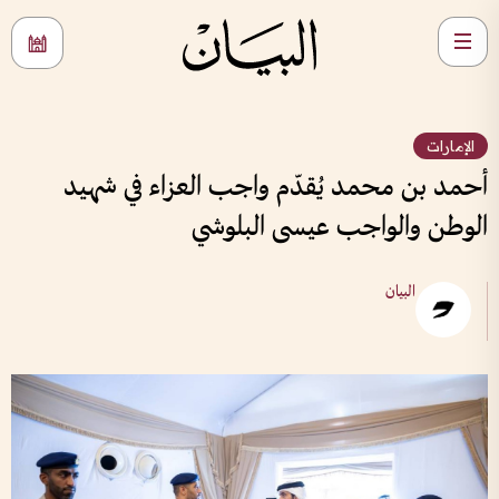
الإمارات
أحمد بن محمد يُقدّم واجب العزاء في شهيد
الوطن والواجب عيسى البلوشي
البيان