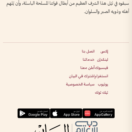
سبقوه في نَيْل هذا الشرف العظيم من أبطال قواتنا المسلحة الباسلة، وأن يُلهم
أهله وذويه الصبر والسلوان.
إكس
اتصل بنا
لينكدإن
خدماتنا
فيسبوك
أعلن معنا
انستغرام
اشترك في البيان
يوتيوب
سياسة الخصوصية
تيك توك