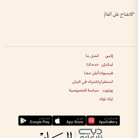
*الانفتاح على العالم
إكس
اتصل بنا
لينكدإن
خدماتنا
فيسبوك
أعلن معنا
انستغرام
اشترك في البيان
يوتيوب
سياسة الخصوصية
تيك توك