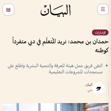
الإمارات
حمدان بن محمد: نريد المُتعلّم في دبي متفرداً
كوطنه
التقى فريق عمل هيئة المعرفة والتنمية البشرية واطلع على
مستجدات المشروعات التعليمية
البيان
دبي