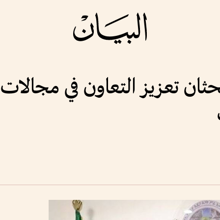
بحثان تعزيز التعاون في مجالات 