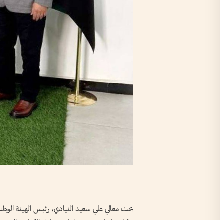
بحث معالي علي سعيد النيادي، رئيس الهيئة الوطنية