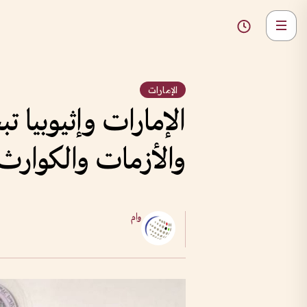
الإمارات
الإمارات وإثيوبيا ت
والأزمات والكوارث
وام