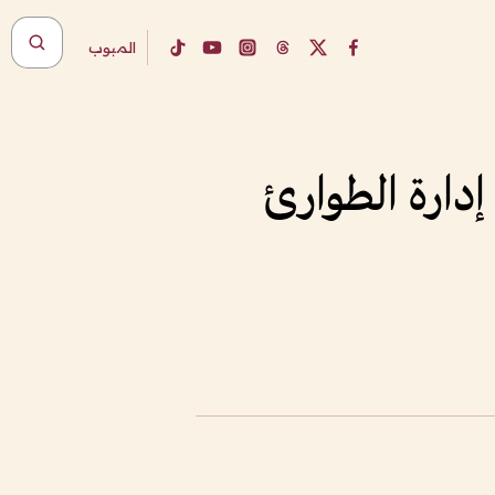
المبوب
إدارة الطوارئ