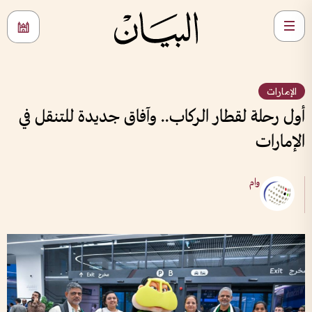
الإمارات
أول رحلة لقطار الركاب.. وآفاق جديدة للتنقل في
الإمارات
وام