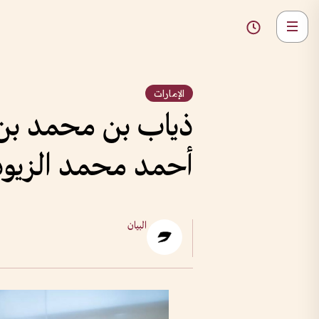
الإمارات
ذياب بن محمد بن ز
أحمد محمد الزيو
البيان