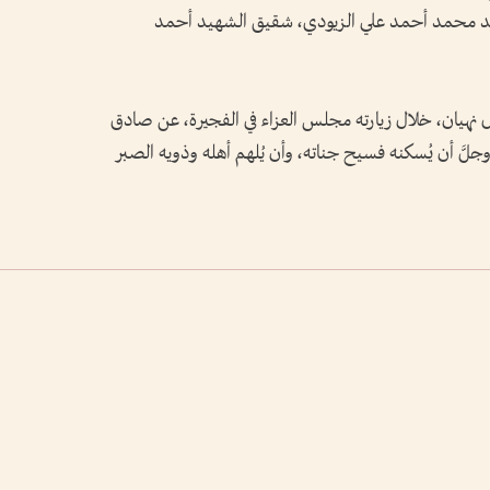
حميد محمد أحمد علي الزيودي، شقيق الشهيد أحمد
 نهيان، خلال زيارته مجلس العزاء في الفجيرة، عن صادق
َّ وجلَّ أن يُسكنه فسيح جناته، وأن يُلهم أهله وذويه الصبر