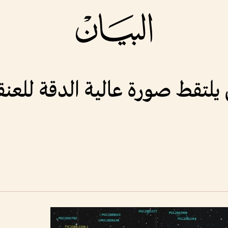
 يلتقط صورة عالية الدقة للعن