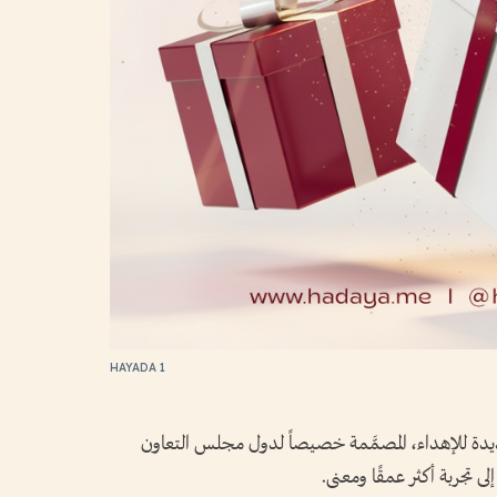
HAYADA 1
 الرقمية الجديدة للإهداء، المصمَّمة خصيصاً لدول مجلس التعاون
 تجربة أكثر عمقًا ومعنى.