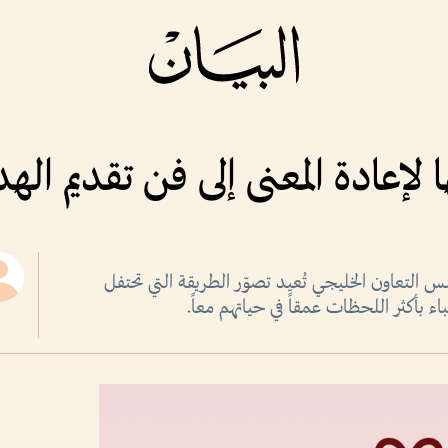
لإعادة المعنى إلى فن تقديم الهدا
لتعاون الخليجي تُعيد تصوّر الطريقة التي تحتفل
باء بأكثر اللحظات عمقاً في حياتهم معاً.