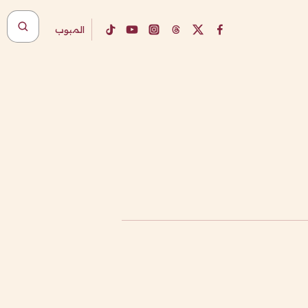
المبوب