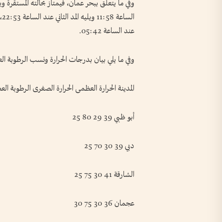
وفي ما يتعلق ببحر عمان، فيمتاز بحالته المستقرة 
عند الساعة 05:42.
وفي ما يلي بيان بدرجات الحرارة ونسب الرطوبة الع
المدينة الحرارة العظمى الحرارة الصغرى الرطوبة ا
أبو ظبي 39 29 80 25
دبي 39 30 70 25
الشارقة 41 30 75 25
عجمان 36 30 75 30