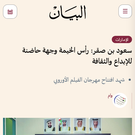
الإمارات
سعود بن صقر: رأس الخيمة وجهة حاضنة
للإبداع والثقافة
شهد افتتاح مهرجان الفيلم الأوروبي
وام