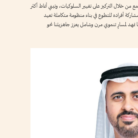
مع من خلال التركيز على تغيير السلوكيات، وتبني أنماط أكثر
 مشاركة أفراده للتطوع في بناء منظومة متكاملة تعيد
 تمهد لمسارٍ تنموي مرن وشامل يعزز جاهزيتنا نحو