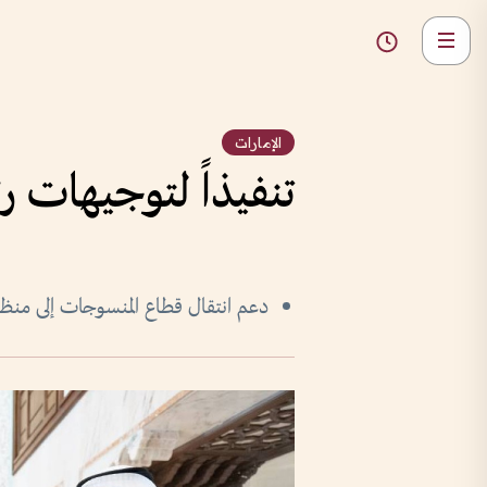
الإمارات
تنفيذاً لتوجيهات ر
دعم انتقال قطاع المنسوجات إلى منظوم