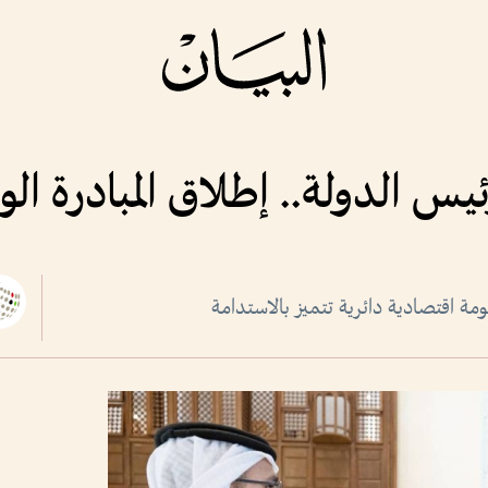
ئيس الدولة.. إطلاق المبادرة ا
ة اقتصادية دائرية تتميز بالاستدامة