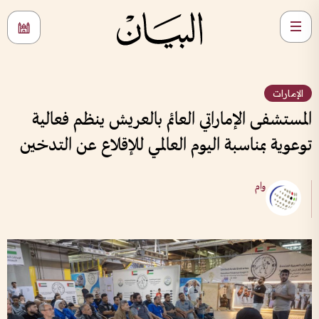
الإمارات
المستشفى الإماراتي العائم بالعريش ينظم فعالية
توعوية بمناسبة اليوم العالمي للإقلاع عن التدخين
وام