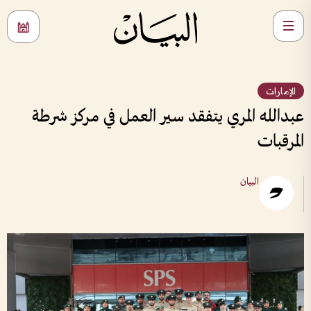
الإمارات
عبدالله المري يتفقد سير العمل في مركز شرطة
المرقبات
البيان