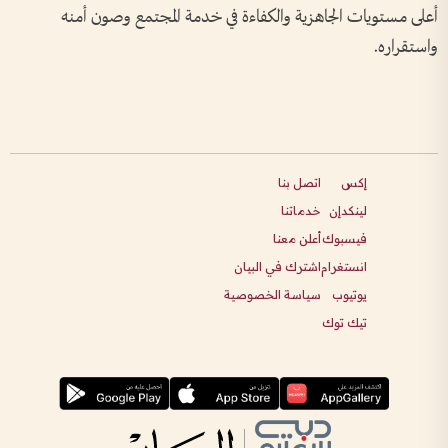
أعلى مستويات الجاهزية والكفاءة في خدمة المجتمع وصون أمنه
واستقراره.
إكس
اتصل بنا
لينكدإن
خدماتنا
فيسبوك
أعلن معنا
انستغرام
اشترك في البيان
يوتيوب
سياسة الخصوصية
تيك توك