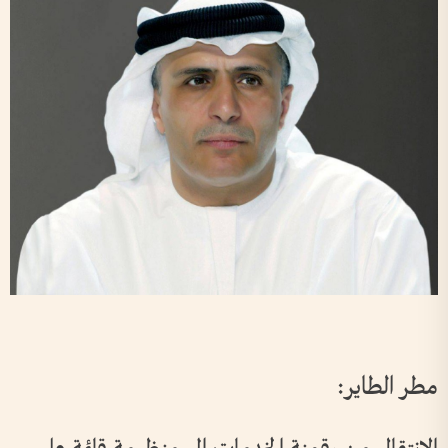
مطر الطاير: