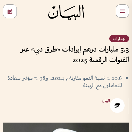
الإمارات
5.3 مليارات درهم إيرادات «طرق دبي» عبر
القنوات الرقمية 2025
20.6 % نسبة النمو مقارنة بـ 2024.. و98 % مؤشر سعادة
المتعاملين مع الهيئة
البيان