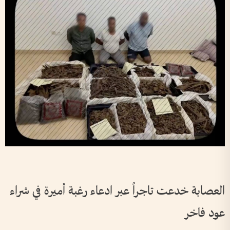
العصابة خدعت تاجراً عبر ادعاء رغبة أميرة في شراء
عود فاخر