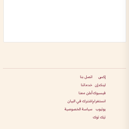
إكس
اتصل بنا
لينكدإن
خدماتنا
فيسبوك
أعلن معنا
انستغرام
اشترك في البيان
يوتيوب
سياسة الخصوصية
تيك توك