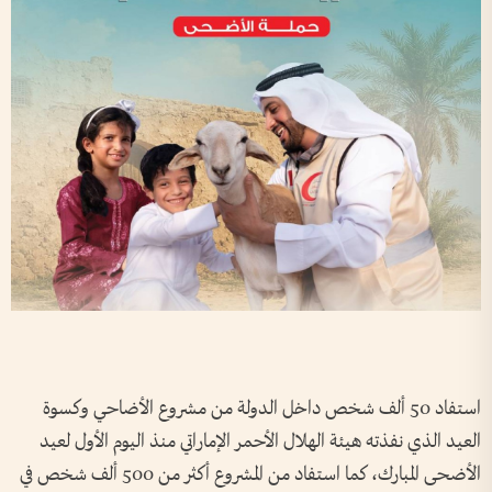
استفاد 50 ألف شخص داخل الدولة من مشروع الأضاحي وكسوة
العيد الذي نفذته هيئة الهلال الأحمر الإماراتي منذ اليوم الأول لعيد
الأضحى المبارك، كما استفاد من المشروع أكثر من 500 ألف شخص في