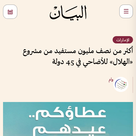
الإمارات
أكثر من نصف مليون مستفيد من مشروع
«الهلال» للأضاحي في 45 دولة
وام