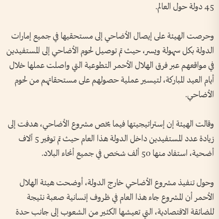
45 دولة حول العالم.
وحرصت الهيئة على إيصال الأضاحي إلى مستحقيها في جميع إمارات
الدولة بكل سهولة ويسر، حيث تم توصيل لحوم الأضاحي إلى المستفيدين
في مواقعهم عبر فرق الهلال الأحمر التطوعية التي واصلت عملها خلال
أيام العيد المباركة، لتيسير عملية حصولهم على مستحقاتهم من لحوم
الأضاحي.
وقالت الهيئة إن إستراتيجيتها فيما يخص مشروع الأضاحي، هدفت إلى
زيادة عدد المستفيدين داخل الدولة هذا العام حيث تم توفير 5 آلاف
أضحية، استفاد منها 50 ألف شخص في جميع أنحاء البلاد.
وحول تنفيذ مشروع الأضاحي خارج الدولة، أوضحت هيئة الهلال
الأحمر أن المشروع جاء هذا العام في ظروف إنسانية صعبة نتيجة
للضائقة الاقتصادية، التي تعيشها الكثير من الشعوب إلى جانب حدة