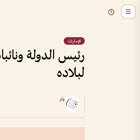
الإمارات
رئيس الدولة ونائبا
لبلاده
وام