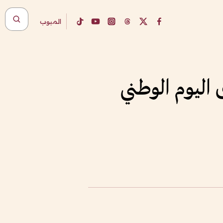
المبوب
 اليوم الوطني