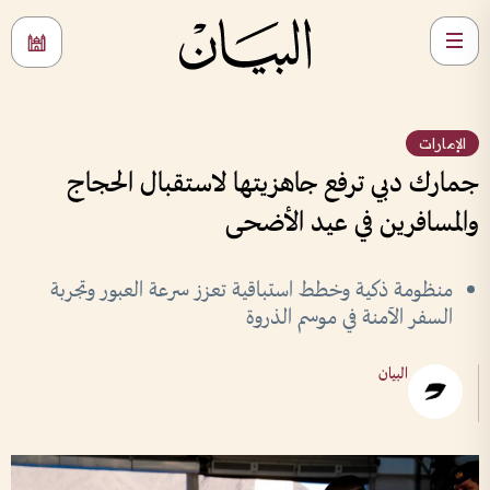
الإمارات
جمارك دبي ترفع جاهزيتها لاستقبال الحجاج
والمسافرين في عيد الأضحى
منظومة ذكية وخطط استباقية تعزز سرعة العبور وتجربة
السفر الآمنة في موسم الذروة
البيان