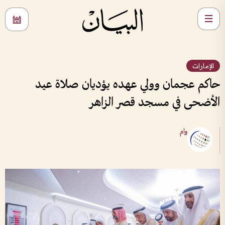
الإمارات
حاكم عجمان وولي عهده يؤديان صلاة عيد
الأضحى في مسجد قصر الزاهر
وام