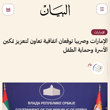
الإمارات
الإمارات وصربيا توقعان اتفاقية تعاون لتعزيز تمكين
الأسرة وحماية الطفل
وام