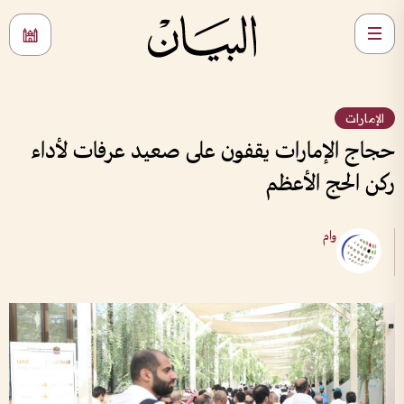
الإمارات
حجاج الإمارات يقفون على صعيد عرفات لأداء
ركن الحج الأعظم
وام