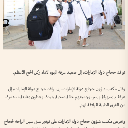
توافد حجاج دولة الإمارات، إلى صعيد عرفة اليوم لأداء ركن الحج الأعظم.
وقال مكتب شؤون حجاج دولة الإمارات، إن توافد حجاج دولة الإمارات، إلى
عرفة تم بسهولةٍ ويسر، وجميعهم بحالةٍ صحيةٍ جيدة، ويحظون بمتابعةٍ مستمرة،
من الفرق الطبية المرافقة لهم.
ويحرص مكتب شؤون حجاج دولة الإمارات على توفير شتى سبل الراحة لحجاج