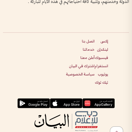
الدولة وخدمتهم، وتلبية كافة احتياجاتهم في هذه الأيام المباركة .
إكس
اتصل بنا
لينكدإن
خدماتنا
فيسبوك
أعلن معنا
انستغرام
اشترك في البيان
يوتيوب
سياسة الخصوصية
تيك توك