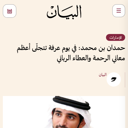
الإمارات
حمدان بن محمد: في يوم عرفة تتجلّى أعظم
معاني الرحمة والعطاء الرباني
البيان