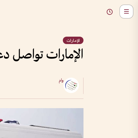
الإمارات
الإمارات تواصل د
وام