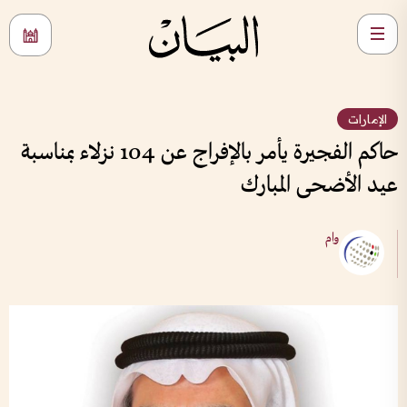
الإمارات
حاكم الفجيرة يأمر بالإفراج عن 104 نزلاء بمناسبة
عيد الأضحى المبارك
وام