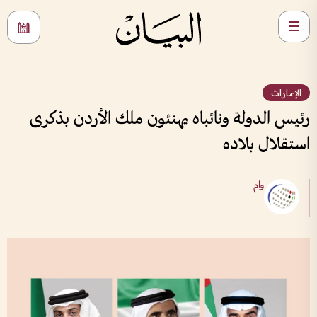
الإمارات
رئيس الدولة ونائباه يهنئون ملك الأردن بذكرى
استقلال بلاده
وام