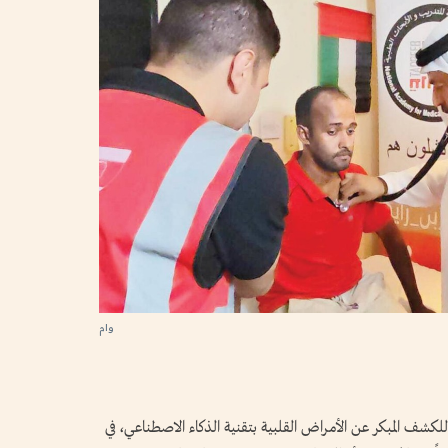
وام
للكشف المبكر عن الأمراض القلبية بتقنية الذكاء الاصطناعي، في