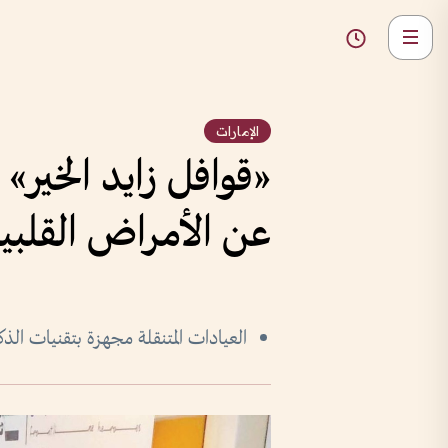
الإمارات
«قوافل زايد الخير
عن الأمراض القلبي
العيادات المتنقلة مجهزة بتقنيات ال