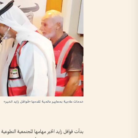
خدمات علاجية بمعايير عالمية تقدمها «قوافل زايد الخير»
بدأت قوافل زايد الخير مهامها المجتمعية التطوعية 