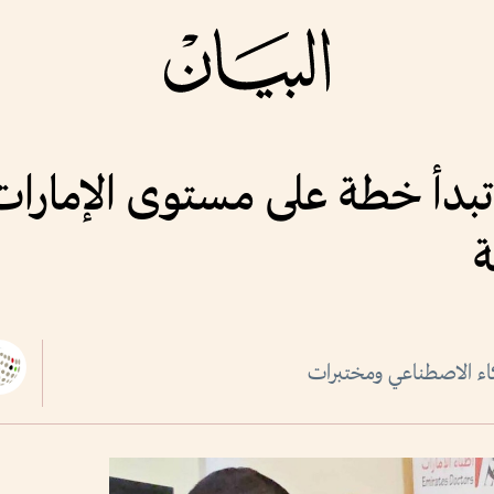
» تبدأ خطة على مستوى الإمارا
ة
ذكاء الاصطناعي ومختبرات