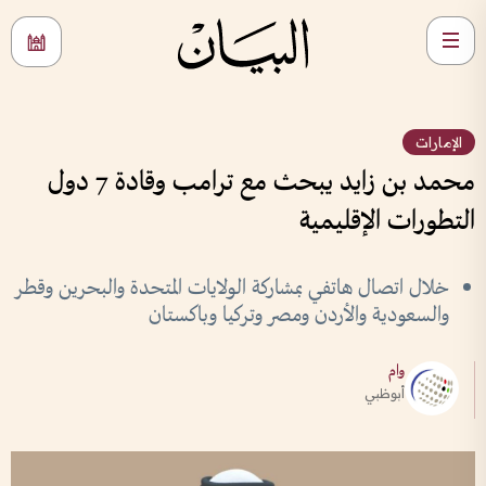
الإمارات
محمد بن زايد يبحث مع ترامب وقادة 7 دول
التطورات الإقليمية
خلال اتصال هاتفي بمشاركة الولايات المتحدة والبحرين وقطر
والسعودية والأردن ومصر وتركيا وباكستان
وام
أبوظبي