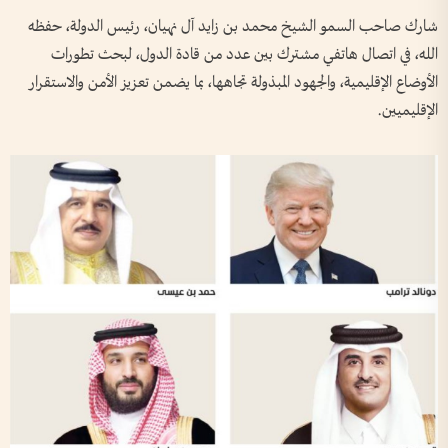
شارك صاحب السمو الشيخ محمد بن زايد آل نهيان، رئيس الدولة، حفظه
الله، في اتصال هاتفي مشترك بين عدد من قادة الدول، لبحث تطورات
الأوضاع الإقليمية، والجهود المبذولة تجاهها، بما يضمن تعزيز الأمن والاستقرار
الإقليميين.