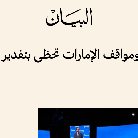
واقف الإمارات تحظى بتقدير 