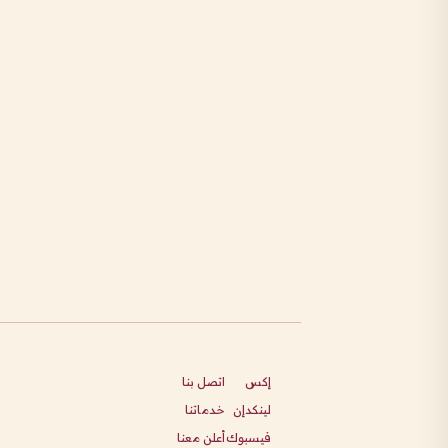
إكس
اتصل بنا
لينكدإن
خدماتنا
فيسبوك
أعلن معنا