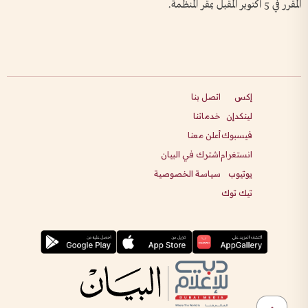
المقرر في 5 أكتوبر المقبل بمقر المنظمة.
إكس
اتصل بنا
لينكدإن
خدماتنا
فيسبوك
أعلن معنا
انستغرام
اشترك في البيان
يوتيوب
سياسة الخصوصية
تيك توك