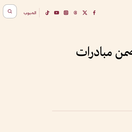
المبوب
ضمن مبادرات