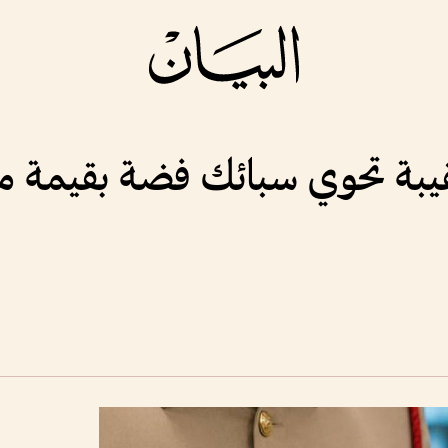
يبة تحوي سبائك فضة بقيمة مل