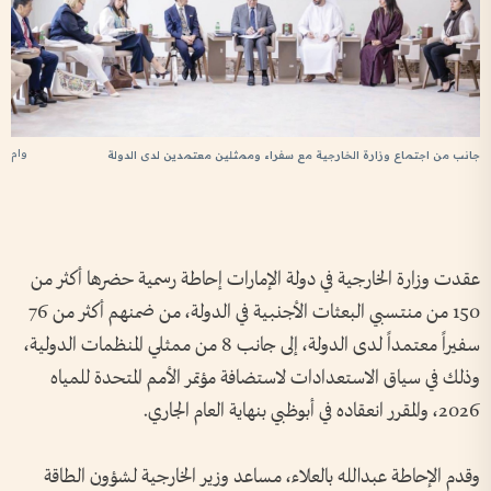
وام
جانب من اجتماع وزارة الخارجية مع سفراء وممثلين معتمدين لدى الدولة
عقدت وزارة الخارجية في دولة الإمارات إحاطة رسمية حضرها أكثر من
150 من منتسبي البعثات الأجنبية في الدولة، من ضمنهم أكثر من 76
سفيراً معتمداً لدى الدولة، إلى جانب 8 من ممثلي المنظمات الدولية،
وذلك في سياق الاستعدادات لاستضافة مؤتمر الأمم المتحدة للمياه
2026، والمقرر انعقاده في أبوظبي بنهاية العام الجاري.
وقدم الإحاطة عبدالله بالعلاء، مساعد وزير الخارجية لشؤون الطاقة