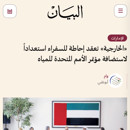
الإمارات
«الخارجية» تعقد إحاطة للسفراء استعداداً
لاستضافة مؤتمر الأمم المتحدة للمياه
وام
أبوظبي