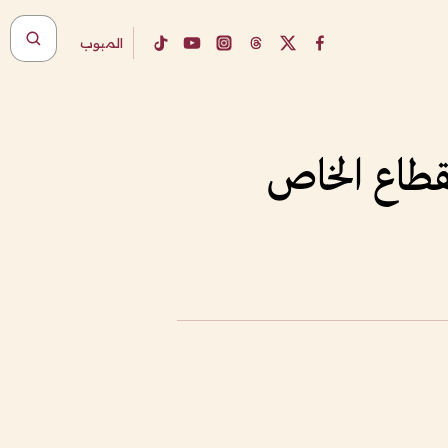
المبوب
القطاع الخاص