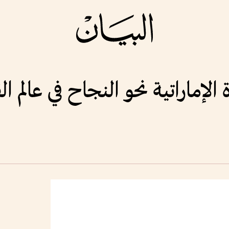
ة الإماراتية نحو النجاح في عالم 