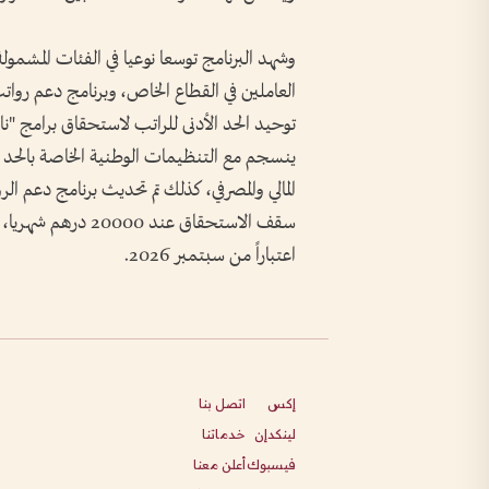
وشهد البرنامج توسعا نوعيا في الفئات المشمول
العاملين في القطاع الخاص، وبرنامج دعم رواتب
ينسجم مع التنظيمات الوطنية الخاصة بالحد الأ
المالي والمصرفي، كذلك تم تحديث برنامج دعم ال
سقف الاستحقاق عند 
اعتباراً من سبتمبر 2026.
إكس
اتصل بنا
لينكدإن
خدماتنا
فيسبوك
أعلن معنا