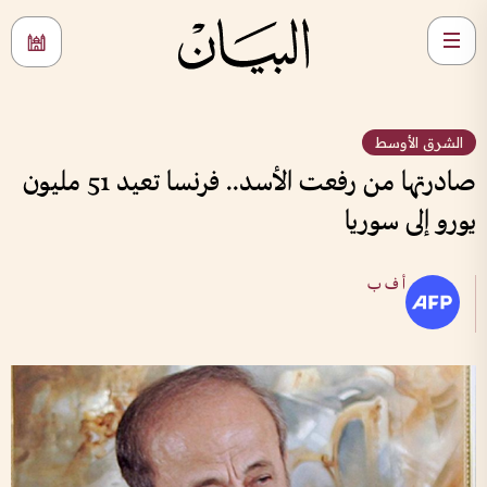
الشرق الأوسط
صادرتها من رفعت الأسد.. فرنسا تعيد 51 مليون
يورو إلى سوريا
أ ف ب