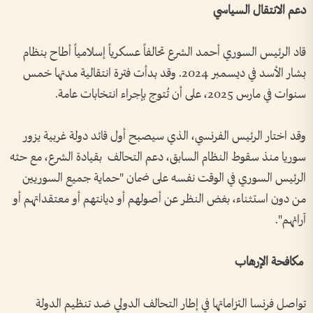
دعم الانتقال السياسي
قاد الرئيس السوري أحمد الشرع تحالفاً عسكرياً إسلامياً أطاح بنظام
بشار الأسد في ديسمبر 2024. وقد بدأت فترة انتقالية مدتها خمس
سنوات في مارس 2025، على أن تُتوج بإجراء انتخابات عامة.
وقد اختار الرئيس الفرنسي، الذي سيصبح أول قائد دولة غربية يزور
سوريا منذ سقوط النظام السابق، دعم التحالف بقيادة الشرع، مع حثه
الرئيس السوري في الوقت نفسه على ضمان "حماية جميع السوريين
من دون استثناء، بغض النظر عن أصولهم أو ديانتهم أو معتقداتهم أو
آرائهم".
مكافحة الإرهاب
تواصل فرنسا التزاماتها في إطار التحالف الدولي ضد تنظيم الدولة