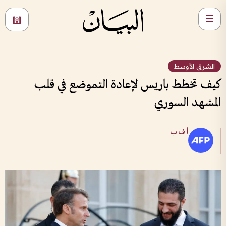
الشرق الأوسط
كيف تخطط باريس لإعادة التموضع في قلب
المشهد السوري
أ ف ب