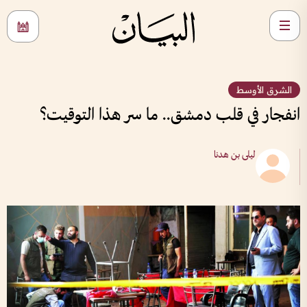
الشرق الأوسط
انفجار في قلب دمشق.. ما سر هذا التوقيت؟
ليلى بن هدنا