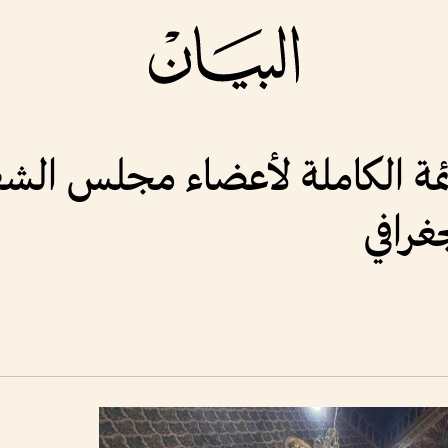
قائمة الكاملة لأعضاء مجلس ا
جغرافي