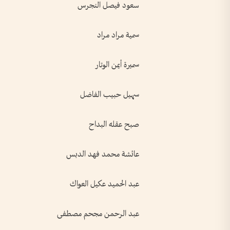
سعود فيصل النجرس
سمية مراد مراد
سميرة أيمن الوتار
سهيل حبيب الفاضل
صبح عقله البداح
عائشة محمد فهد الدبس
عبد الحميد عكيل العواك
عبد الرحمن مجحم مصطفى