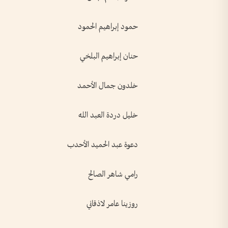
حمود إبراهيم الحمود
حنان إبراهيم البلخي
خلدون جمال الأحمد
خليل دردة العبد الله
دعوة عبد الحميد الأحدب
رامي شاهر الصالح
روزينا عامر لاذقاني