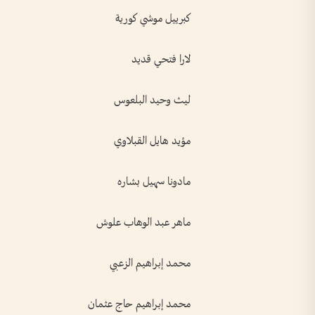
كبرييل موشي كورية
لارا فتحي قديد
ليث وحيد البلعوس
مؤيد هايل القبلاوي
مادونا سهيل بشاره
ماهر عبد الوهاب علوش
محمد إبراهيم الزعبي
محمد إبراهيم حاج عثمان