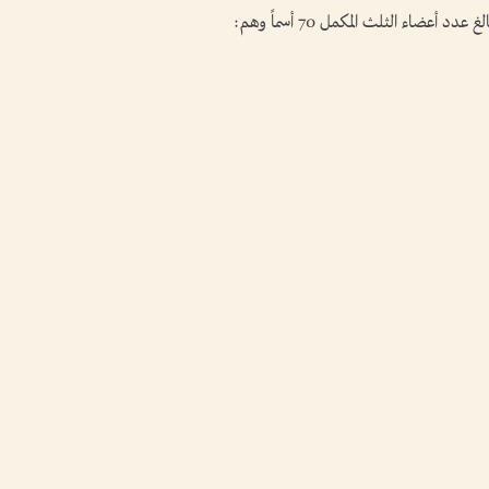
ضاء الثلث المكمل 70 أسماً وهم: