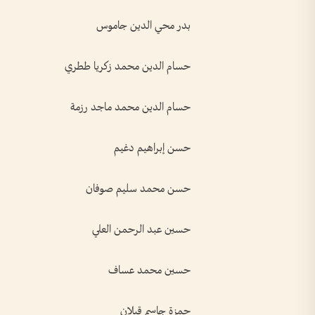
بدر محي الدين جاموس
حسام الدين محمد زكريا ططري
حسام الدين محمد ماجد رزمة
حسن إبراهيم دغيم
حسن محمد سليم صوفان
حسين عبد الرحمن العلي
حسين محمد عساف
حمزة جاسم قبلان