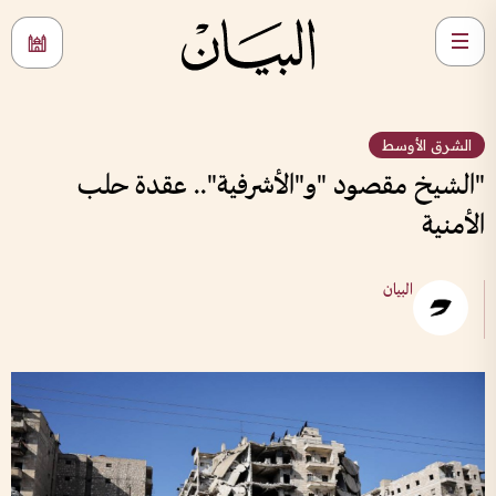
الشرق الأوسط
"الشيخ مقصود "و"الأشرفية".. عقدة حلب
الأمنية
البيان