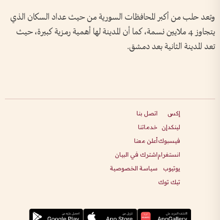
وتعد حلب من أكبر المحافظات السورية من حيث عداد السكان الذي
يتجاوز 4 ملايين نسمة، كما أن المدينة لها أهمية رمزية كبيرة، حيث
تعد المدينة الثانية بعد دمشق.
إكس
اتصل بنا
لينكدإن
خدماتنا
فيسبوك
أعلن معنا
انستغرام
اشترك في البيان
يوتيوب
سياسة الخصوصية
تيك توك