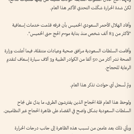
لكنّ شدة الحرارة شكّلت التحدي الأكبر هذا العام.
وأفاد الهلال الأحمر السعودي الخميس بأن فرقه قدّمت خدمات إسعافية
"لأكثر من 83 ألف شخص منذ بداية موسم الحج حتى الخميس".
وأقامت السلطات السعودية مرافق صحية وعيادات متنقلة، فيما أعلنت وزارة
الصحة نشر أكثر من 50 ألفا من الكوادر الطبية و3 آلاف سيارة إسعاف لتقديم
الرعاية للحجاج.
ولم تُسجل أي حوادث تذكر هذا العام.
ولوحظ هذا العام قلة الحجاج الذين يفترشون الطرق، ما يدلّ على نجاح
السلطات السعودية بشكل واضح في القضاء على ظاهرة الحجاج غير النظاميين.
ويأتي ذلك بعد عامين من تسبب هذه الظاهرة إلى جانب درجات الحرارة