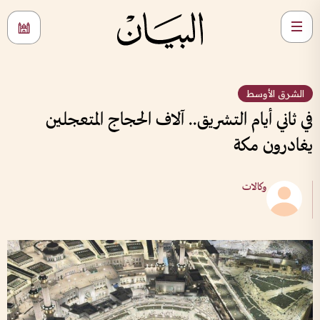
الشرق الأوسط
في ثاني أيام التشريق.. آلاف الحجاج المتعجلين
يغادرون مكة
وكالات