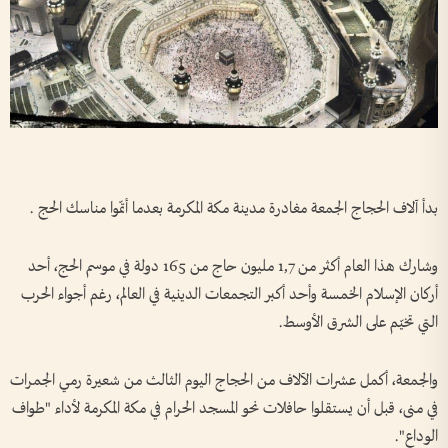
بدأ آلاف الحجاج الجمعة مغادرة مدينة مكة المكرمة بعدما أتمّوا مناسك الحج .
وشارك هذا العام أكثر من 1,7 مليون حاج من 165 دولة في موسم الحج، أحد
أركان الإسلام الخمسة وأحد أكبر التجمعات الدينية في العالم، رغم أجواء الحرب
التي تخيّم على الشرق الأوسط.
والجمعة، أكمل عشرات الآلاف من الحجاج اليوم الثالث من شعيرة رمي الجمرات
في منى، قبل أن يستقلوا حافلات نحو المسجد الحرام في مكة المكرمة لأداء "طواف
الوداع".