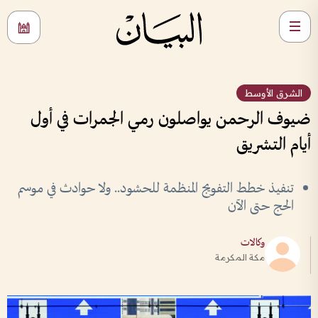
الشرق الأوسط
ضيوف الرحمن يواصلون رمي الجمرات في أول
أيام التشريق
تنفيذ خطط التفويج المنظمة للحشود.. ولا حوادث في موسم
الحج حتى الآن
وكالات
مكة المكرمة