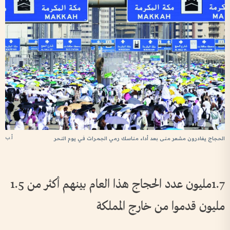
أ.ب
الحجاج يغادرون مشعر منى بعد أداء مناسك رمي الجمرات في يوم النحر
1.7مليون عدد الحجاج هذا العام بينهم أكثر من 1.5
مليون قدموا من خارج المملكة