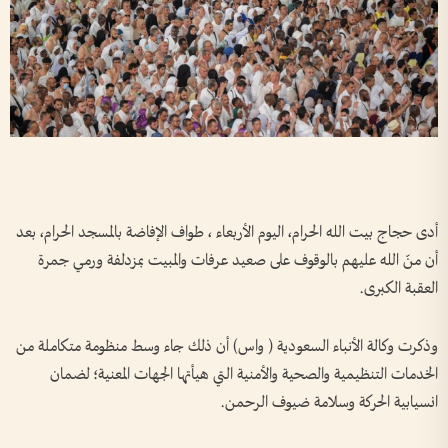
أدى حجاج بيت الله الحرام، اليوم الأربعاء ، طواف الإفاضة بالمسجد الحرام، بعد
أن منّ الله عليهم بالوقوف على صعيد عرفات والمبيت بمزدلفة ورمي جمرة
العقبة الكبرى.
وذكرت وكالة الأنباء السعودية ( واس) أن ذلك جاء وسط منظومة متكاملة من
الخدمات التنظيمية والصحية والأمنية التي هيأتها الجهات المعنية؛ لضمان
انسيابية الحركة وسلامة ضيوف الرحمن.