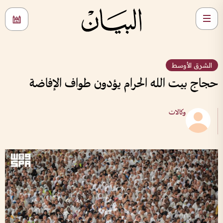
الشرق الأوسط
حجاج بيت الله الحرام يؤدون طواف الإفاضة
وكالات