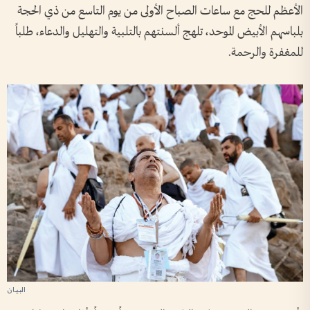
الأعظم للحج مع ساعات الصباح الأولى من يوم التاسع من ذي الحجة
بلباسهم الأبيض الموحد، تلهج ألسنتهم بالتلبية والتهليل والدعاء، طلباً
للمغفرة والرحمة.