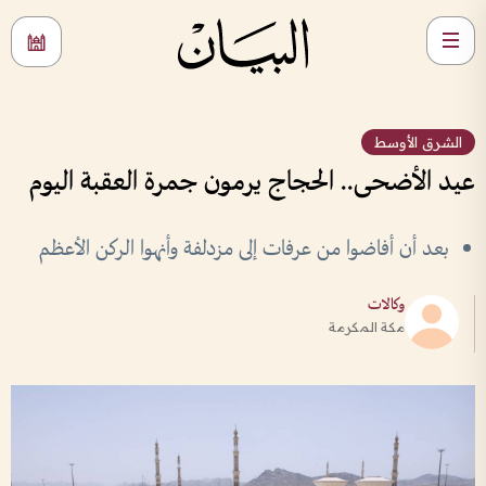
الشرق الأوسط
عيد الأضحى.. الحجاج يرمون جمرة العقبة اليوم
بعد أن أفاضوا من عرفات إلى مزدلفة وأنهوا الركن الأعظم
وكالات
مكة المكرمة