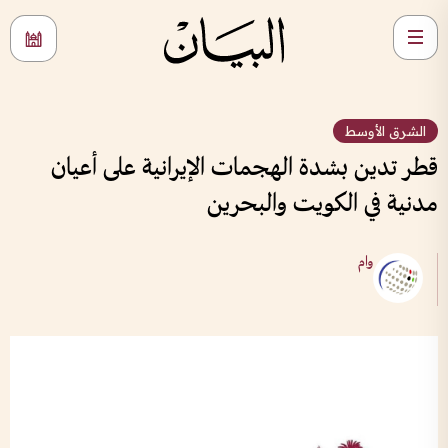
الشرق الأوسط
قطر تدين بشدة الهجمات الإيرانية على أعيان
مدنية في الكويت والبحرين
وام