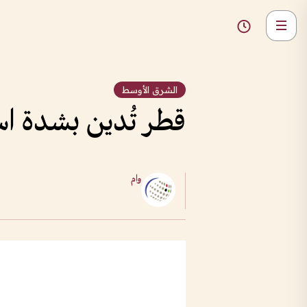
الشرق الأوسط
قطر تُدين بشدة ا
وام