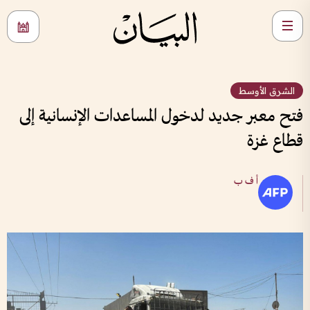
الشرق الأوسط
فتح معبر جديد لدخول المساعدات الإنسانية إلى
قطاع غزة
أ ف ب