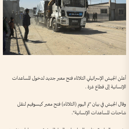
أعلن الجيش الإسرائيلي الثلاثاء فتح معبر جديد لدخول المساعدات
الإنسانية إلى قطاع غزة .
وقال الجيش في بيان "تم اليوم (الثلاثاء) فتح معبر كيسوفيم لنقل
شاحنات المساعدات الإنسانية".